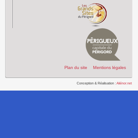
Plan du site
Mentions légales
Conception & Réalisation :
Aliénor.net