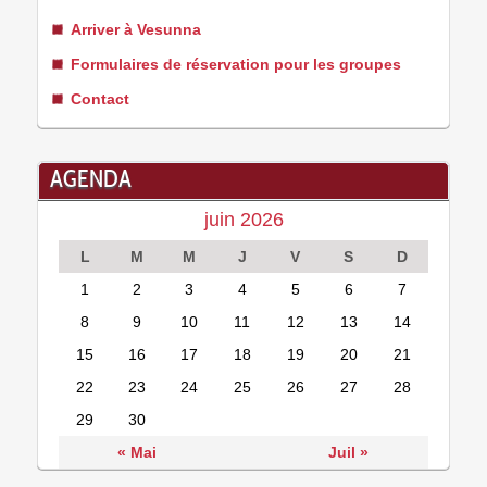
Arriver à Vesunna
Formulaires de réservation pour les groupes
Contact
AGENDA
juin 2026
L
M
M
J
V
S
D
1
2
3
4
5
6
7
8
9
10
11
12
13
14
15
16
17
18
19
20
21
22
23
24
25
26
27
28
29
30
« Mai
Juil »