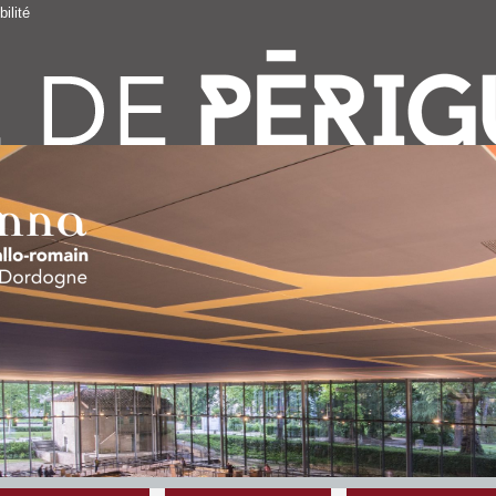
ilité