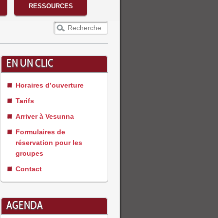
RESSOURCES
Recherche
EN UN CLIC
Horaires d’ouverture
Tarifs
Arriver à Vesunna
Formulaires de
réservation pour les
groupes
Contact
AGENDA