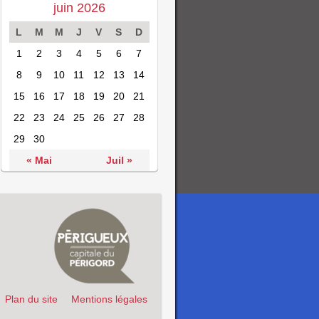
juin 2026
L
M
M
J
V
S
D
1
2
3
4
5
6
7
8
9
10
11
12
13
14
15
16
17
18
19
20
21
22
23
24
25
26
27
28
29
30
« Mai
Juil »
Plan du site
Mentions légales