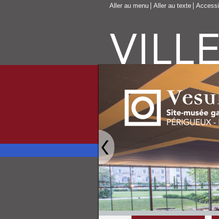
Aller au menu
Aller au texte
Accessib