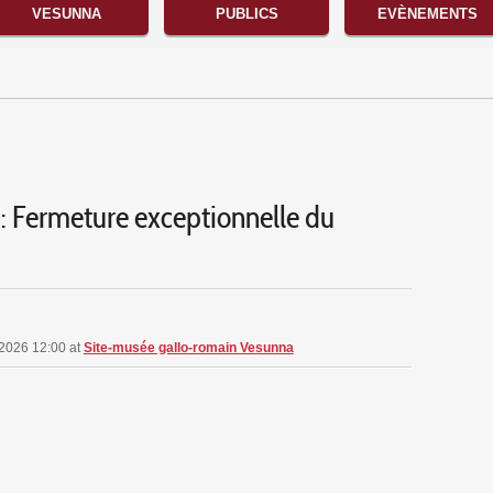
VESUNNA
PUBLICS
EVÈNEMENTS
: Fermeture exceptionnelle du
n 2026 12:00
at
Site-musée gallo-romain Vesunna