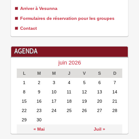
Arriver à Vesunna
Formulaires de réservation pour les groupes
Contact
AGENDA
juin 2026
L
M
M
J
V
S
D
1
2
3
4
5
6
7
8
9
10
11
12
13
14
15
16
17
18
19
20
21
22
23
24
25
26
27
28
29
30
« Mai
Juil »