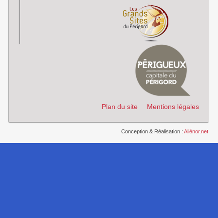
Plan du site
Mentions légales
Conception & Réalisation :
Aliénor.net