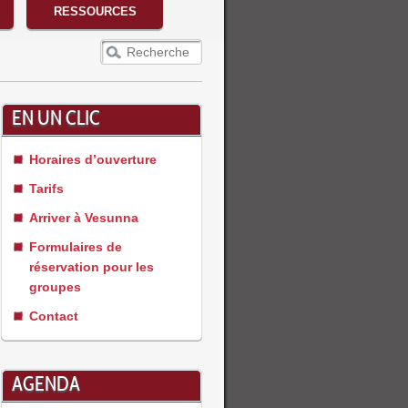
RESSOURCES
Recherche
EN UN CLIC
Horaires d’ouverture
Tarifs
Arriver à Vesunna
Formulaires de
réservation pour les
groupes
Contact
AGENDA