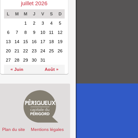
juillet 2026
L
M
M
J
V
S
D
1
2
3
4
5
6
7
8
9
10
11
12
13
14
15
16
17
18
19
20
21
22
23
24
25
26
27
28
29
30
31
« Juin
Août »
Plan du site
Mentions légales