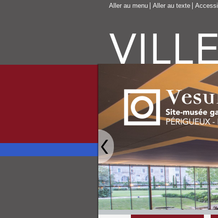
Aller au menu
Aller au texte
Accessib