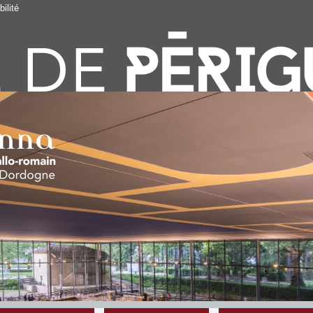
ilité