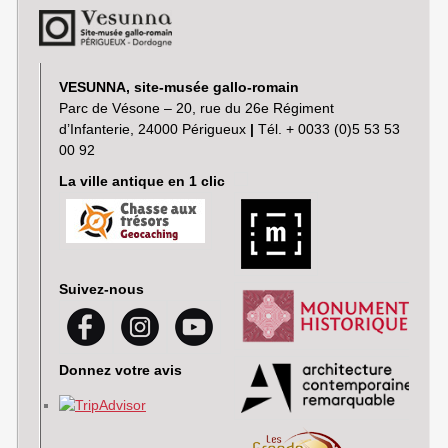
VESUNNA, site-musée gallo-romain
Parc de Vésone – 20, rue du 26e Régiment
d’Infanterie, 24000 Périgueux
|
Tél. + 0033 (0)5 53 53
00 92
La ville antique en 1 clic
Suivez-nous
Donnez votre avis