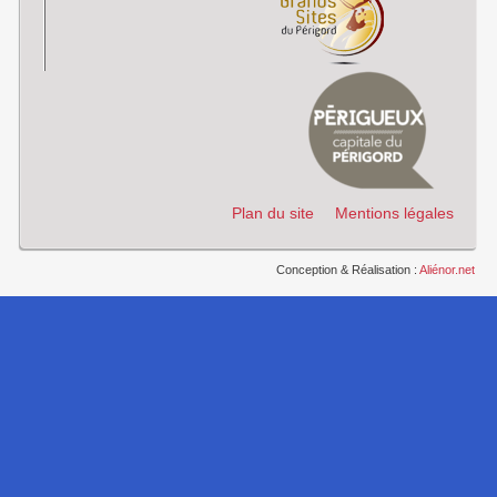
Plan du site
Mentions légales
Conception & Réalisation :
Aliénor.net