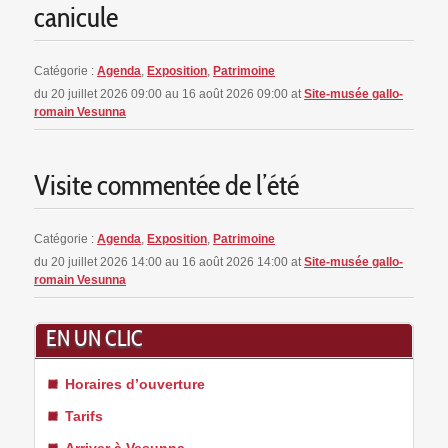
canicule
Catégorie :
Agenda
,
Exposition
,
Patrimoine
du 20 juillet 2026 09:00 au 16 août 2026 09:00
at
Site-musée gallo-
romain Vesunna
Visite commentée de l’été
Catégorie :
Agenda
,
Exposition
,
Patrimoine
du 20 juillet 2026 14:00 au 16 août 2026 14:00
at
Site-musée gallo-
romain Vesunna
EN UN CLIC
Horaires d’ouverture
Tarifs