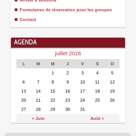
Arriver à Vesunna
Formulaires de réservation pour les groupes
Contact
AGENDA
juillet 2026
L
M
M
J
V
S
D
1
2
3
4
5
6
7
8
9
10
11
12
13
14
15
16
17
18
19
20
21
22
23
24
25
26
27
28
29
30
31
« Juin
Août »