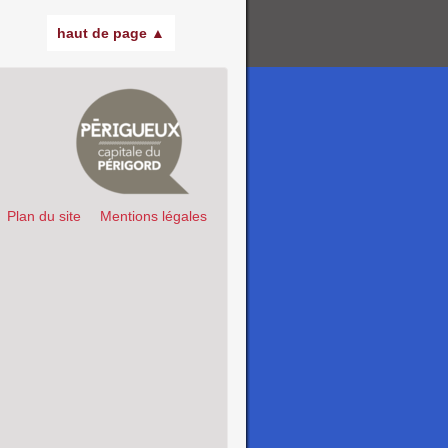
haut de page ▲
Plan du site
Mentions légales