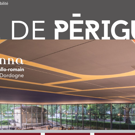
ilité