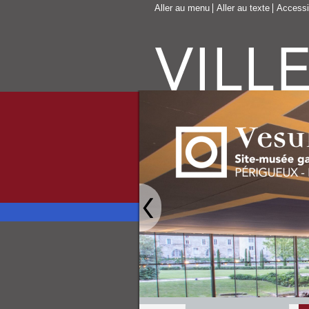
Aller au menu
Aller au texte
Accessib