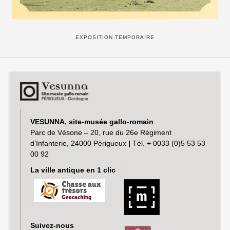
EXPOSITION TEMPORAIRE
VESUNNA, site-musée gallo-romain
Parc de Vésone – 20, rue du 26e Régiment
d’Infanterie, 24000 Périgueux
|
Tél. + 0033 (0)5 53 53
00 92
La ville antique en 1 clic
Suivez-nous