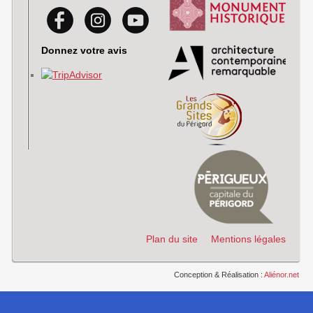
Donnez votre avis
Plan du site
Mentions légales
Conception & Réalisation :
Aliénor.net