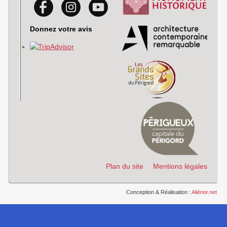
Donnez votre avis
Plan du site
Mentions légales
Conception & Réalisation :
Aliénor.net