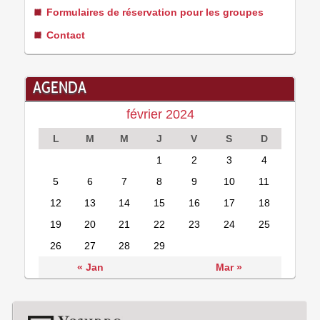
Formulaires de réservation pour les groupes
Contact
AGENDA
février 2024
L
M
M
J
V
S
D
1
2
3
4
5
6
7
8
9
10
11
12
13
14
15
16
17
18
19
20
21
22
23
24
25
26
27
28
29
« Jan
Mar »