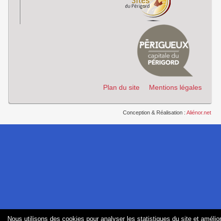
Plan du site
Mentions légales
Conception & Réalisation :
Aliénor.net
Nous utilisons des cookies pour analyser les statistiques du site et amélior