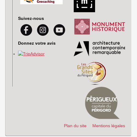
Suivez-nous
Donnez votre avis
Plan du site
Mentions légales