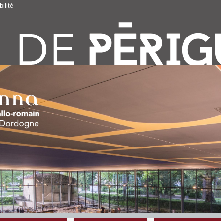
ilité