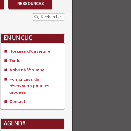
RESSOURCES
Recherche
EN UN CLIC
Horaires d’ouverture
Tarifs
Arriver à Vesunna
Formulaires de
réservation pour les
groupes
Contact
AGENDA