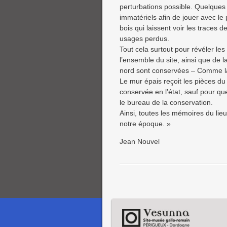
perturbations possible. Quelques
immatériels afin de jouer avec l
bois qui laissent voir les traces
usages perdus.
Tout cela surtout pour révéler les 
l’ensemble du site, ainsi que de 
nord sont conservées – Comme la 
Le mur épais reçoit les pièces du
conservée en l’état, sauf pour que
le bureau de la conservation.
Ainsi, toutes les mémoires du lieu
notre époque. »
Jean Nouvel