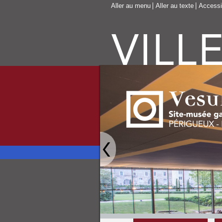
Aller au menu
Aller au texte
Accessib