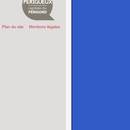
Plan du site
Mentions légales