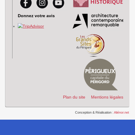
Donnez votre avis
Plan du site
Mentions légales
Conception & Réalisation :
Aliénor.net