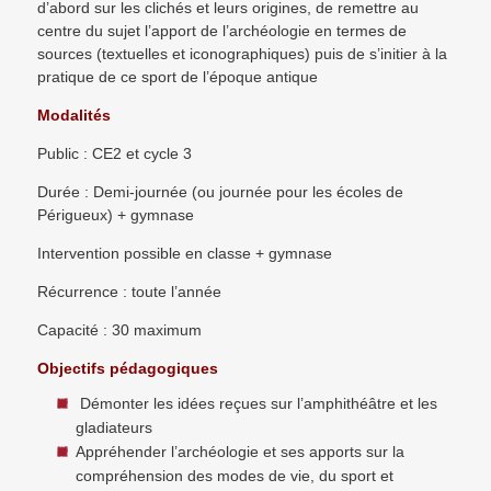
d’abord sur les clichés et leurs origines, de remettre au
centre du sujet l’apport de l’archéologie en termes de
sources (textuelles et iconographiques) puis de s’initier à la
pratique de ce sport de l’époque antique
Modalités
Public : CE2 et cycle 3
Durée : Demi-journée (ou journée pour les écoles de
Périgueux) + gymnase
Intervention possible en classe + gymnase
Récurrence : toute l’année
Capacité : 30 maximum
Objectifs pédagogiques
Démonter les idées reçues sur l’amphithéâtre et les
gladiateurs
Appréhender l’archéologie et ses apports sur la
compréhension des modes de vie, du sport et