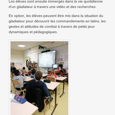
Les élèves sont ensuite immergés dans la vie quotidienne
d’un gladiateur à travers une vidéo et des recherches.
En option, les élèves peuvent être mis dans la situation du
gladiateur pour découvrir les commandements en latins, les
gestes et attitudes de combat à travers de petits jeux
dynamiques et pédagogiques.