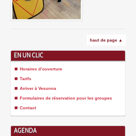
haut de page ▲
EN UN CLIC
Horaires d’ouverture
Tarifs
Arriver à Vesunna
Formulaires de réservation pour les groupes
Contact
AGENDA