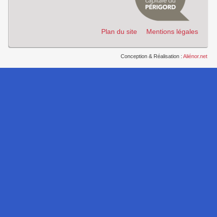
Plan du site
Mentions légales
Conception & Réalisation :
Aliénor.net