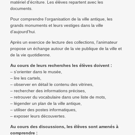
matériel d’écriture. Les élèves repartent avec les
documents.
Pour comprendre l’organisation de la ville antique, les
grands monuments et leurs vestiges dans la ville
d’aujourd’hui.
Après un exercice de lecture des collections, l’animateur
propose un échange autour de la vie publique de la ville et
de la vie quotidienne.
Au cours de leurs recherches les élèves doivent :
– s’orienter dans le musée,
– lire les cartels,
– observer en détail le contenu des vitrines,
– rechercher des informations précises,
– retrouver du vocabulaire dans une liste de mots,
– légender un plan de la ville antique,
– utiliser des postes informatiques,
– exposer leurs découvertes.
Au cours des discussions, les élèves sont amenés à
comprendre :