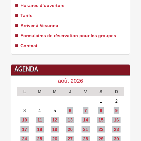
Horaires d’ouverture
Tarifs
Arriver à Vesunna
Formulaires de réservation pour les groupes
Contact
AGENDA
août 2026
L
M
M
J
V
S
D
1
2
3
4
5
6
7
8
9
10
11
12
13
14
15
16
17
18
19
20
21
22
23
24
25
26
27
28
29
30