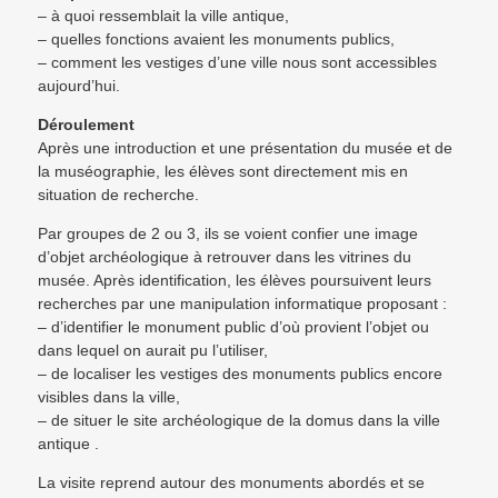
– à quoi ressemblait la ville antique,
– quelles fonctions avaient les monuments publics,
– comment les vestiges d’une ville nous sont accessibles
aujourd’hui.
Déroulement
Après une introduction et une présentation du musée et de
la muséographie, les élèves sont directement mis en
situation de recherche.
Par groupes de 2 ou 3, ils se voient confier une image
d’objet archéologique à retrouver dans les vitrines du
musée. Après identification, les élèves poursuivent leurs
recherches par une manipulation informatique proposant :
– d’identifier le monument public d’où provient l’objet ou
dans lequel on aurait pu l’utiliser,
– de localiser les vestiges des monuments publics encore
visibles dans la ville,
– de situer le site archéologique de la domus dans la ville
antique .
La visite reprend autour des monuments abordés et se