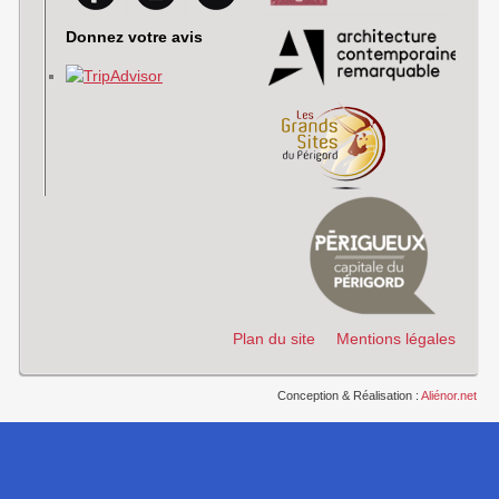
Donnez votre avis
Plan du site
Mentions légales
Conception & Réalisation :
Aliénor.net