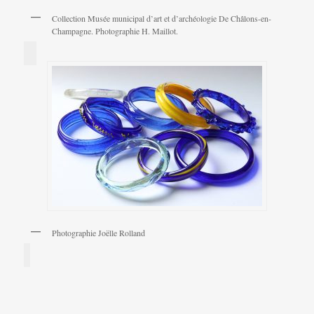
Collection Musée municipal d’art et d’archéologie De Châlons-en-
Champagne. Photographie H. Maillot.
Photographie Joëlle Rolland