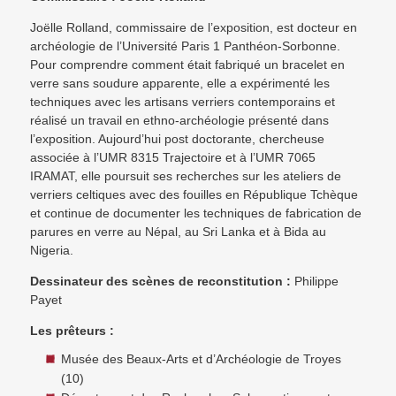
Joëlle Rolland, commissaire de l’exposition, est docteur en
archéologie de l’Université Paris 1 Panthéon-Sorbonne.
Pour comprendre comment était fabriqué un bracelet en
verre sans soudure apparente, elle a expérimenté les
techniques avec les artisans verriers contemporains et
réalisé un travail en ethno-archéologie présenté dans
l’exposition. Aujourd’hui post doctorante, chercheuse
associée à l’UMR 8315 Trajectoire et à l’UMR 7065
IRAMAT, elle poursuit ses recherches sur les ateliers de
verriers celtiques avec des fouilles en République Tchèque
et continue de documenter les techniques de fabrication de
parures en verre au Népal, au Sri Lanka et à Bida au
Nigeria.
Dessinateur des scènes de reconstitution :
Philippe
Payet
Les prêteurs :
Musée des Beaux-Arts et d’Archéologie de Troyes
(10)