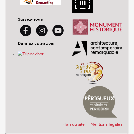
Suivez-nous
Donnez votre avis
Plan du site
Mentions légales