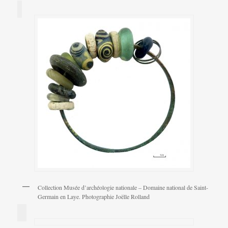
Collection Musée d’archéologie nationale – Domaine national de Saint-
Germain en Laye. Photographie Joëlle Rolland