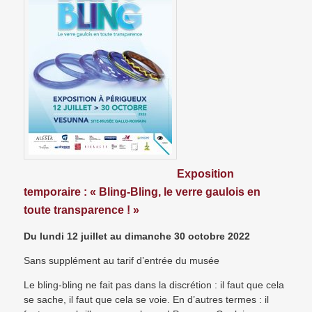
Exposition
temporaire : « Bling-Bling, le verre gaulois en
toute transparence ! »
Du lundi 12 juillet au dimanche 30 octobre 2022
Sans supplément au tarif d’entrée du musée
Le bling-bling ne fait pas dans la discrétion : il faut que cela
se sache, il faut que cela se voie. En d’autres termes : il