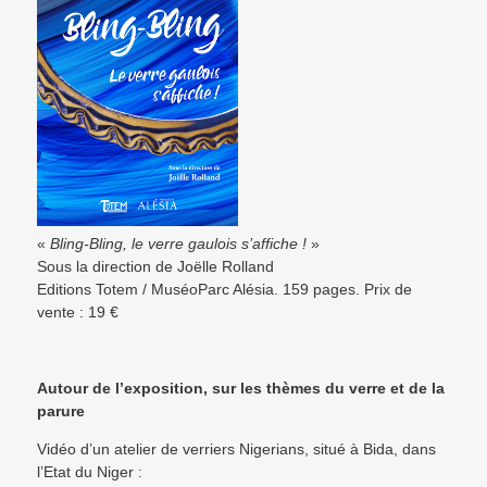
«
Bling-Bling, le verre gaulois s’affiche !
»
Sous la direction de Joëlle Rolland
Editions Totem / MuséoParc Alésia. 159 pages. Prix de
vente : 19 €
Autour de l’exposition, sur les thèmes du verre et de la
parure
Vidéo d’un atelier de verriers Nigerians, situé à Bida, dans
l’Etat du Niger :