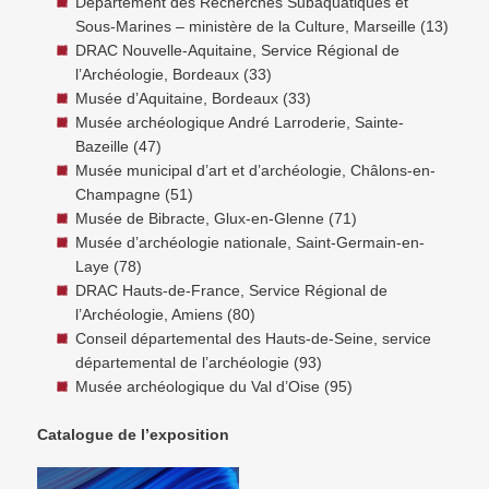
Département des Recherches Subaquatiques et
Sous-Marines – ministère de la Culture, Marseille (13)
DRAC Nouvelle-Aquitaine, Service Régional de
l’Archéologie, Bordeaux (33)
Musée d’Aquitaine, Bordeaux (33)
Musée archéologique André Larroderie, Sainte-
Bazeille (47)
Musée municipal d’art et d’archéologie, Châlons-en-
Champagne (51)
Musée de Bibracte, Glux-en-Glenne (71)
Musée d’archéologie nationale, Saint-Germain-en-
Laye (78)
DRAC Hauts-de-France, Service Régional de
l’Archéologie, Amiens (80)
Conseil départemental des Hauts-de-Seine, service
départemental de l’archéologie (93)
Musée archéologique du Val d’Oise (95)
Catalogue de l’exposition