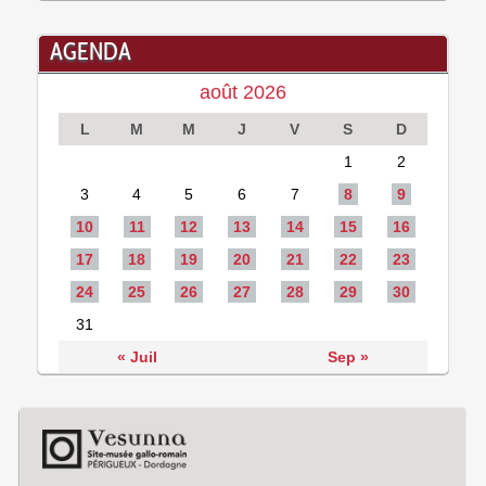
AGENDA
août 2026
L
M
M
J
V
S
D
1
2
3
4
5
6
7
8
9
10
11
12
13
14
15
16
17
18
19
20
21
22
23
24
25
26
27
28
29
30
31
« Juil
Sep »