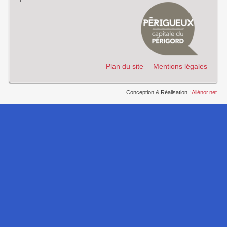
Plan du site
Mentions légales
Conception & Réalisation :
Aliénor.net