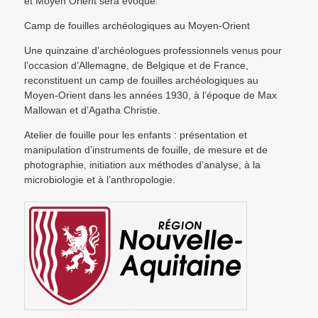
et Moyen Orient sera évoqué.
Camp de fouilles archéologiques au Moyen-Orient
Une quinzaine d’archéologues professionnels venus pour
l’occasion d’Allemagne, de Belgique et de France,
reconstituent un camp de fouilles archéologiques au
Moyen-Orient dans les années 1930, à l’époque de Max
Mallowan et d’Agatha Christie.
Atelier de fouille pour les enfants : présentation et
manipulation d’instruments de fouille, de mesure et de
photographie, initiation aux méthodes d’analyse, à la
microbiologie et à l’anthropologie.