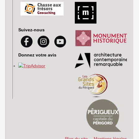
Suivez-nous
Donnez votre avis
Plan du site
Mentions légales