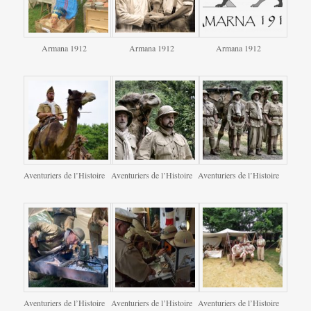
Armana 1912
Armana 1912
Armana 1912
Aventuriers de l’Histoire
Aventuriers de l’Histoire
Aventuriers de l’Histoire
Aventuriers de l’Histoire
Aventuriers de l’Histoire
Aventuriers de l’Histoire