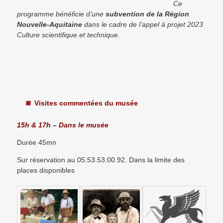
Ce
programme bénéficie d’une
subvention de la Région
Nouvelle-Aquitaine
dans le cadre de l’appel à projet 2023
Culture scientifique et technique.
Visites commentées du musée
15h & 17h
– Dans le musée
Durée 45mn
Sur réservation au 05.53.53.00.92. Dans la limite des
places disponibles