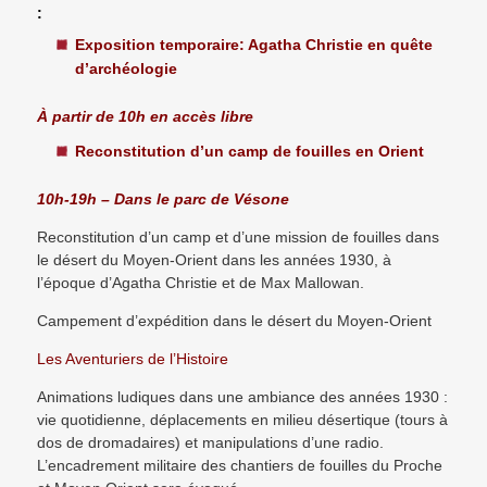
:
Exposition temporaire: Agatha Christie en quête
d’archéologie
À partir de 10h en accès libre
Reconstitution d’un camp de fouilles en Orient
10h-19h – Dans le parc de Vésone
Reconstitution d’un camp et d’une mission de fouilles dans
le désert du Moyen-Orient dans les années 1930, à
l’époque d’Agatha Christie et de Max Mallowan.
Campement d’expédition dans le désert du Moyen-Orient
Les Aventuriers de l’Histoire
Animations ludiques dans une ambiance des années 1930 :
vie quotidienne, déplacements en milieu désertique (tours à
dos de dromadaires) et manipulations d’une radio.
L’encadrement militaire des chantiers de fouilles du Proche