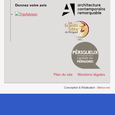
Donnez votre avis
Plan du site
Mentions légales
Conception & Réalisation :
Aliénor.net