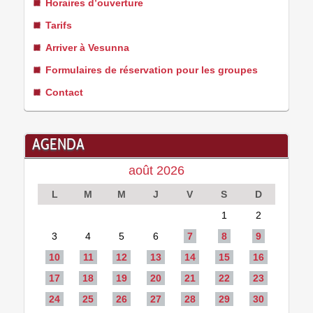
Horaires d’ouverture
Tarifs
Arriver à Vesunna
Formulaires de réservation pour les groupes
Contact
AGENDA
août 2026
L
M
M
J
V
S
D
1
2
3
4
5
6
7
8
9
10
11
12
13
14
15
16
17
18
19
20
21
22
23
24
25
26
27
28
29
30